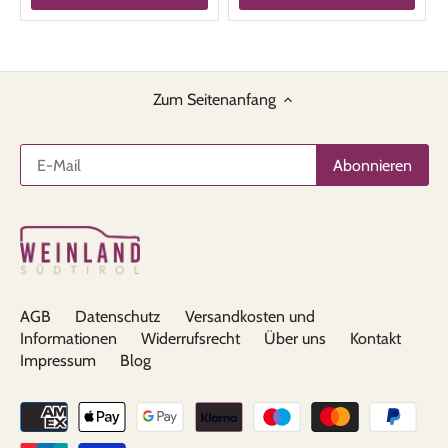
Zum Seitenanfang
AGB
Datenschutz
Versandkosten und
Informationen
Widerrufsrecht
Über uns
Kontakt
Impressum
Blog