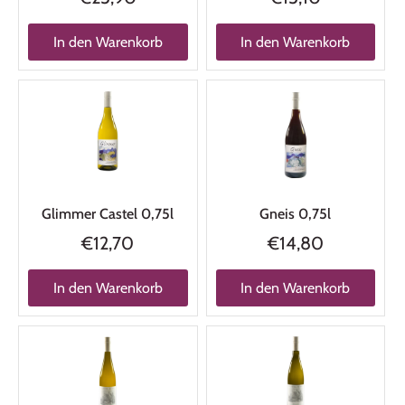
In den Warenkorb
In den Warenkorb
Glimmer Castel 0,75l
Gneis 0,75l
€12,70
€14,80
In den Warenkorb
In den Warenkorb