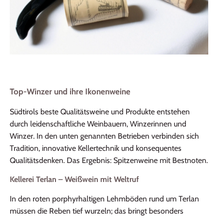
Top‑Winzer und ihre Ikonenweine
Südtirols beste Qualitätsweine und Produkte entstehen
durch leidenschaftliche Weinbauern, Winzerinnen und
Winzer. In den unten genannten Betrieben verbinden sich
Tradition, innovative Kellertechnik und konsequentes
Qualitätsdenken. Das Ergebnis: Spitzenweine mit Bestnoten.
Kellerei Terlan – Weißwein mit Weltruf
In den roten porphyrhaltigen Lehmböden rund um Terlan
müssen die Reben tief wurzeln; das bringt besonders