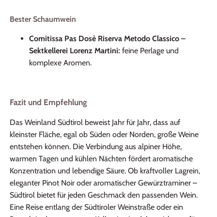
Bester Schaumwein
Comitissa Pas Dosè Riserva Metodo Classico –
Sektkellerei Lorenz Martini:
feine Perlage und
komplexe Aromen.
Fazit und Empfehlung
Das Weinland Südtirol beweist Jahr für Jahr, dass auf
kleinster Fläche, egal ob Süden oder Norden, große Weine
entstehen können. Die Verbindung aus alpiner Höhe,
warmen Tagen und kühlen Nächten fördert aromatische
Konzentration und lebendige Säure. Ob kraftvoller Lagrein,
eleganter Pinot Noir oder aromatischer Gewürztraminer –
Südtirol bietet für jeden Geschmack den passenden Wein.
Eine Reise entlang der Südtiroler Weinstraße oder ein