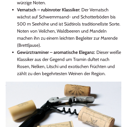
würzige Noten.
Vernatsch – rubinroter Klassiker:
Der Vernatsch
wächst auf Schwemmsand‑ und Schotterböden bis
500 m Seehöhe und ist Südtirols traditionellste Sorte.
Noten von Veilchen, Waldbeeren und Mandeln
machen ihn zu einem leichten Begleiter zur Marende
(Brettljause).
Gewürztraminer – aromatische Eleganz:
Dieser weiße
Klassiker aus der Gegend um Tramin duftet nach
Rosen, Nelken, Litschi und exotischen Früchten und
zählt zu den begehrtesten Weinen der Region.