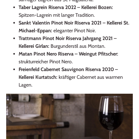
Taber Lagrein Riserva 2022 – Kellerei Bozen:
Spitzen‑Lagrein mit langer Tradition.
Sankt Valentin Pinot Noir Riserva 2021 – Kellerei St.
Michael‑Eppan:
eleganter Pinot Noir.
Trattmann Pinot Noir Riserva Jahrgang 2021 –
Kellerei Girlan:
Burgunderstil aus Montan.
Matan Pinot Nero Riserva – Weingut Pfitscher:
strukturreicher Pinot Nero.
Freienfeld Cabernet Sauvignon Riserva 2020 –
Kellerei Kurtatsch:
kräftiger Cabernet aus warmen
Lagen.