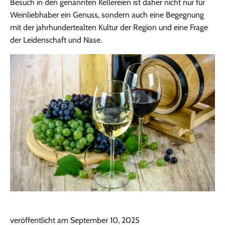
Besuch in den genannten Kellereien ist daher nicht nur für
Weinliebhaber ein Genuss, sondern auch eine Begegnung
mit der jahrhundertealten Kultur der Region und eine Frage
der Leidenschaft und Nase.
veröffentlicht am September 10, 2025