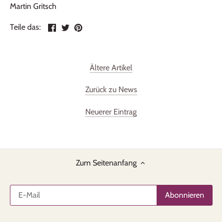
Martin Gritsch
Teilen
Twittern
Pinnen
Teile das:
Ältere Artikel
Zurück zu News
Neuerer Eintrag
Zum Seitenanfang