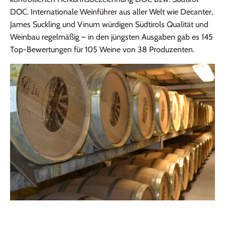
DOC. Internationale Weinführer aus aller Welt wie Decanter,
James Suckling und Vinum würdigen Südtirols Qualität und
Weinbau regelmäßig – in den jüngsten Ausgaben gab es 145
Top‑Bewertungen für 105 Weine von 38 Produzenten.