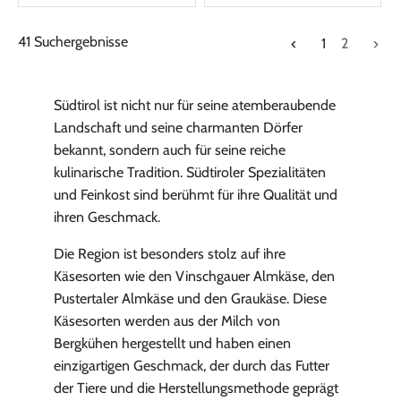
41 Suchergebnisse
1
2
Südtirol ist nicht nur für seine atemberaubende
Landschaft und seine charmanten Dörfer
bekannt, sondern auch für seine reiche
kulinarische Tradition. Südtiroler Spezialitäten
und Feinkost sind berühmt für ihre Qualität und
ihren Geschmack.
Die Region ist besonders stolz auf ihre
Käsesorten wie den Vinschgauer Almkäse, den
Pustertaler Almkäse und den Graukäse. Diese
Käsesorten werden aus der Milch von
Bergkühen hergestellt und haben einen
einzigartigen Geschmack, der durch das Futter
der Tiere und die Herstellungsmethode geprägt