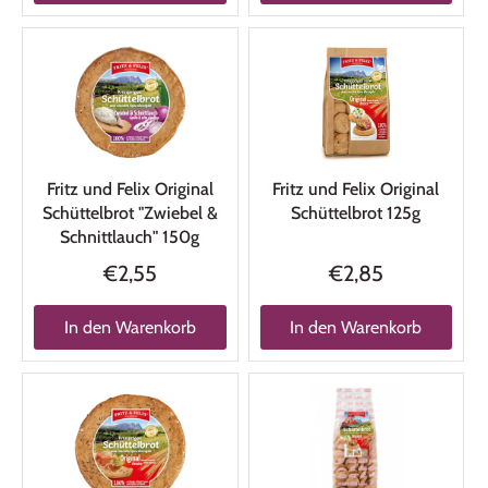
Fritz und Felix Original
Fritz und Felix Original
Schüttelbrot "Zwiebel &
Schüttelbrot 125g
Schnittlauch" 150g
€2,55
€2,85
In den Warenkorb
In den Warenkorb