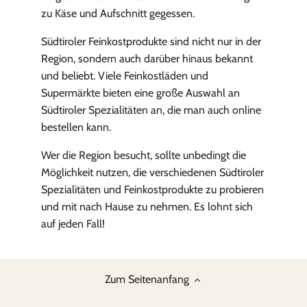
zu Käse und Aufschnitt gegessen.
Südtiroler Feinkostprodukte sind nicht nur in der
Region, sondern auch darüber hinaus bekannt
und beliebt. Viele Feinkostläden und
Supermärkte bieten eine große Auswahl an
Südtiroler Spezialitäten an, die man auch online
bestellen kann.
Wer die Region besucht, sollte unbedingt die
Möglichkeit nutzen, die verschiedenen Südtiroler
Spezialitäten und Feinkostprodukte zu probieren
und mit nach Hause zu nehmen. Es lohnt sich
auf jeden Fall!
Zum Seitenanfang