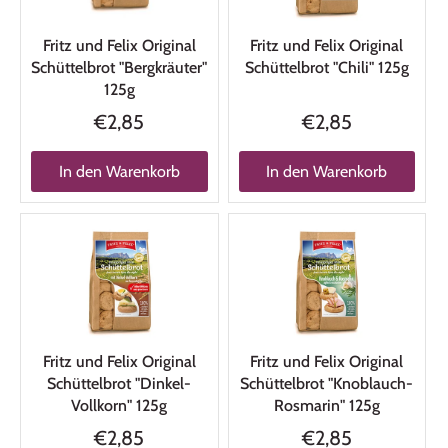
Fritz und Felix Original
Fritz und Felix Original
Schüttelbrot "Bergkräuter"
Schüttelbrot "Chili" 125g
125g
€2,85
€2,85
In den Warenkorb
In den Warenkorb
Fritz und Felix Original
Fritz und Felix Original
Schüttelbrot "Dinkel-
Schüttelbrot "Knoblauch-
Vollkorn" 125g
Rosmarin" 125g
€2,85
€2,85