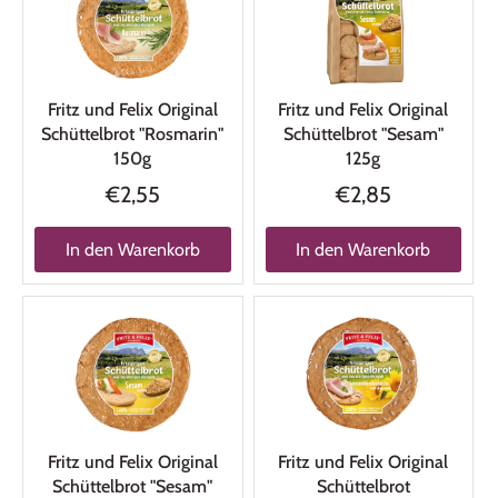
Fritz und Felix Original
Fritz und Felix Original
Schüttelbrot "Rosmarin"
Schüttelbrot "Sesam"
150g
125g
€2,55
€2,85
In den Warenkorb
In den Warenkorb
Fritz und Felix Original
Fritz und Felix Original
Schüttelbrot "Sesam"
Schüttelbrot