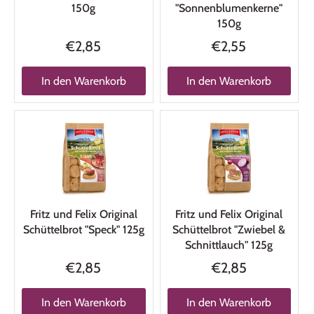
150g
"Sonnenblumenkerne"
150g
€2,85
€2,55
In den Warenkorb
In den Warenkorb
Fritz und Felix Original
Fritz und Felix Original
Schüttelbrot "Speck" 125g
Schüttelbrot "Zwiebel &
Schnittlauch" 125g
€2,85
€2,85
In den Warenkorb
In den Warenkorb