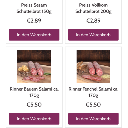
Preiss Sesam
Preiss Vollkorn
Schüttelbrot 150g
Schüttelbrot 200g
€2,89
€2,89
In den Warenkorb
In den Warenkorb
Rinner Bauern Salami ca.
Rinner Fenchel Salami ca.
170g
170g
€5,50
€5,50
In den Warenkorb
In den Warenkorb