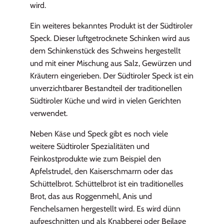
wird.
Ein weiteres bekanntes Produkt ist der Südtiroler
Speck. Dieser luftgetrocknete Schinken wird aus
dem Schinkenstück des Schweins hergestellt
und mit einer Mischung aus Salz, Gewürzen und
Kräutern eingerieben. Der Südtiroler Speck ist ein
unverzichtbarer Bestandteil der traditionellen
Südtiroler Küche und wird in vielen Gerichten
verwendet.
Neben Käse und Speck gibt es noch viele
weitere Südtiroler Spezialitäten und
Feinkostprodukte wie zum Beispiel den
Apfelstrudel, den Kaiserschmarrn oder das
Schüttelbrot. Schüttelbrot ist ein traditionelles
Brot, das aus Roggenmehl, Anis und
Fenchelsamen hergestellt wird. Es wird dünn
aufgeschnitten und als Knabberei oder Beilage