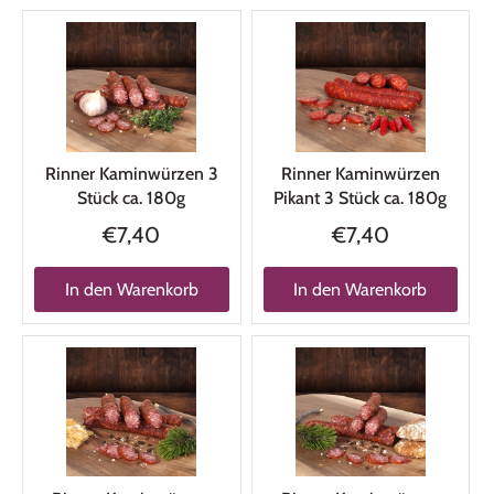
Rinner Kaminwürzen 3
Rinner Kaminwürzen
Stück ca. 180g
Pikant 3 Stück ca. 180g
€7,40
€7,40
In den Warenkorb
In den Warenkorb