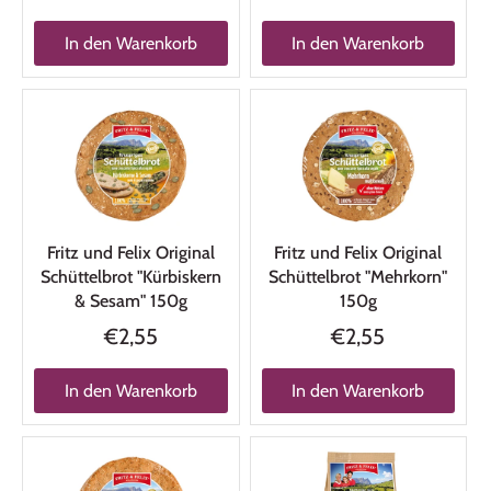
In den Warenkorb
In den Warenkorb
Fritz und Felix Original
Fritz und Felix Original
Schüttelbrot "Kürbiskern
Schüttelbrot "Mehrkorn"
& Sesam" 150g
150g
€2,55
€2,55
In den Warenkorb
In den Warenkorb