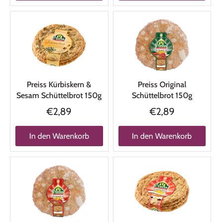
Preiss Kürbiskern &
Preiss Original
Sesam Schüttelbrot 150g
Schüttelbrot 150g
€2,89
€2,89
In den Warenkorb
In den Warenkorb