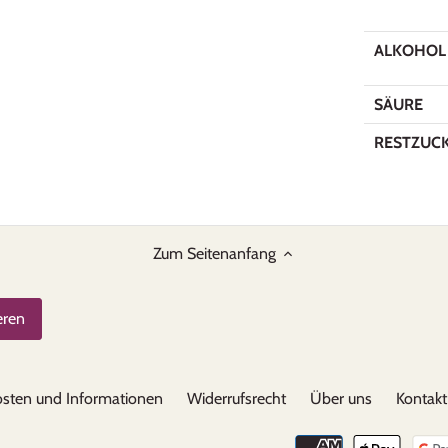
ALKOHOL
SÄURE
RESTZUC
Zum Seitenanfang
sten und Informationen
Widerrufsrecht
Über uns
Kontakt