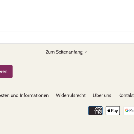
Zum Seitenanfang
sten und Informationen
Widerrufsrecht
Über uns
Kontakt