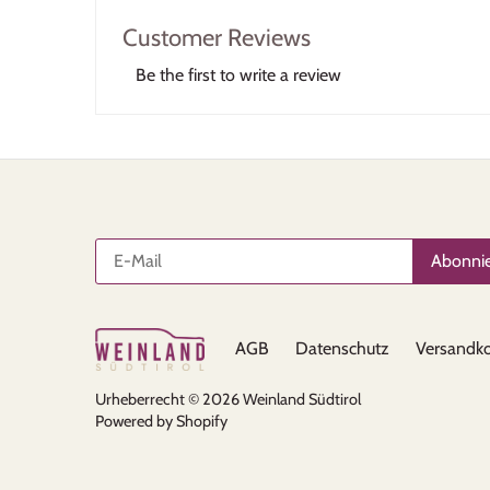
Customer Reviews
Be the first to write a review
AGB
Datenschutz
Versandko
Urheberrecht © 2026
Weinland Südtirol
Powered by Shopify