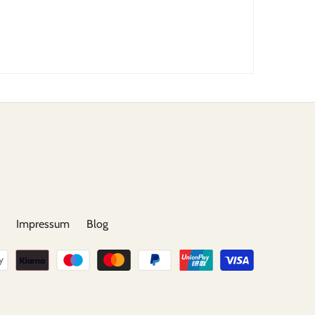
Impressum
Blog