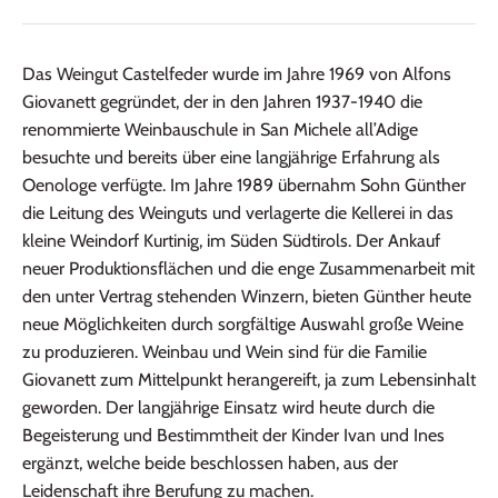
Das Weingut Castelfeder wurde im Jahre 1969 von Alfons
Giovanett gegründet, der in den Jahren 1937-1940 die
renommierte Weinbauschule in San Michele all’Adige
besuchte und bereits über eine langjährige Erfahrung als
Oenologe verfügte.
Im Jahre 1989 übernahm Sohn Günther
die Leitung des Weinguts und verlagerte die Kellerei in das
kleine Weindorf Kurtinig, im Süden Südtirols. Der Ankauf
neuer Produktionsflächen und die enge Zusammenarbeit mit
den unter Vertrag stehenden Winzern, bieten Günther heute
neue Möglichkeiten durch sorgfältige Auswahl große Weine
zu produzieren. Weinbau und Wein sind für die Familie
Giovanett zum Mittelpunkt herangereift, ja zum Lebensinhalt
geworden. Der langjährige Einsatz wird heute durch die
Begeisterung und Bestimmtheit der Kinder Ivan und Ines
ergänzt, welche beide beschlossen haben, aus der
Leidenschaft ihre Berufung zu machen.