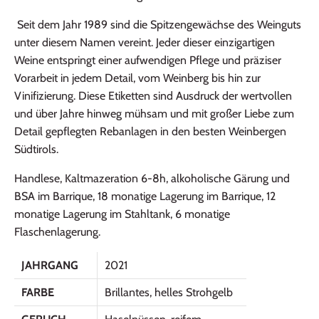
Seit dem Jahr 1989 sind die Spitzengewächse des Weinguts
unter diesem Namen vereint. Jeder dieser einzigartigen
Weine entspringt einer aufwendigen Pflege und präziser
Vorarbeit in jedem Detail, vom Weinberg bis hin zur
Vinifizierung. Diese Etiketten sind Ausdruck der wertvollen
und über Jahre hinweg mühsam und mit großer Liebe zum
Detail gepflegten Rebanlagen in den besten Weinbergen
Südtirols.
Handlese, Kaltmazeration 6-8h, alkoholische Gärung und
BSA im Barrique, 18 monatige Lagerung im Barrique, 12
monatige Lagerung im Stahltank, 6 monatige
Flaschenlagerung.
JAHRGANG
2021
FARBE
Brillantes, helles Strohgelb