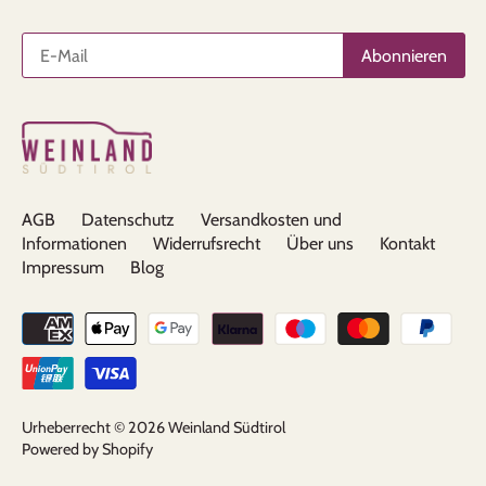
AGB
Datenschutz
Versandkosten und
Informationen
Widerrufsrecht
Über uns
Kontakt
Impressum
Blog
Urheberrecht © 2026
Weinland Südtirol
Powered by Shopify