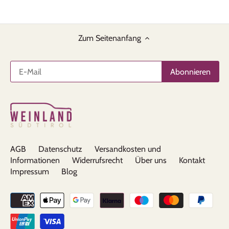
Zum Seitenanfang
AGB
Datenschutz
Versandkosten und
Informationen
Widerrufsrecht
Über uns
Kontakt
Impressum
Blog