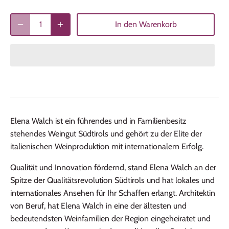
In den Warenkorb
Elena Walch ist ein führendes und in Familienbesitz
stehendes Weingut Südtirols und gehört zu der Elite der
italienischen Weinproduktion mit internationalem Erfolg.
Qualität und Innovation fördernd, stand Elena Walch an der
Spitze der
Qualitätsrevolution
Südtirols und hat lokales und
internationales Ansehen für Ihr Schaffen erlangt. Architektin
von Beruf, hat Elena Walch in eine der ältesten und
bedeutendsten Weinfamilien der Region eingeheiratet und