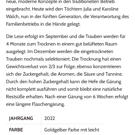
neue, moderne Konzepte in den traditionellen Betrieb
eingebracht. Heute wird den Töchtern Julia und Karoline
Walch, nun in der fünften Generation, die Verantwortung des
Familienbetriebs in die Hände gelegt.
Die Lese erfolgt im September und die Trauben werden für
4 Monate zum Trocknen in einem gut belüfteten Raum
ausgelegt. Im Dezember werden die eingetrockneten
Trauben nochmals selektioniert. Die Trocknung hat einen
Gewichtsverlust von 2/3 zur Folge, ebenso konzentrieren
sich der Zuckergehalt, die Aromen, die Säure und Tannine.
Durch den hohen Zuckergehalt kann die Hefe die Gärung
nicht komplett ausführen und somit bleibt eine natürliche
Restsüße erhalten. Nach einer Gärung von 6 Wochen erfolgt
eine längere Flaschengärung.
JAHRGANG
2022
FARBE
Goldgelber Farbe mit leicht