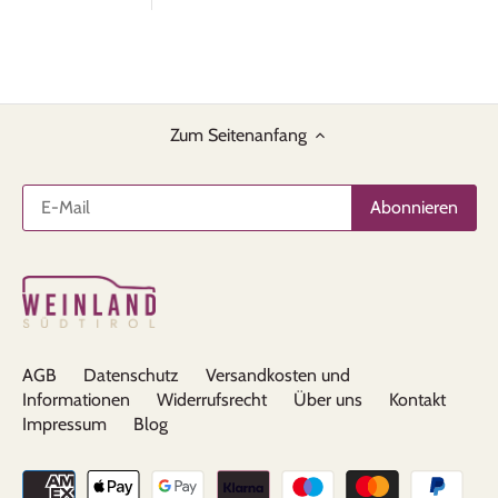
Zum Seitenanfang
AGB
Datenschutz
Versandkosten und
Informationen
Widerrufsrecht
Über uns
Kontakt
Impressum
Blog