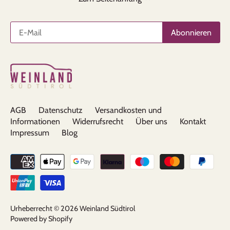
AGB
Datenschutz
Versandkosten und
Informationen
Widerrufsrecht
Über uns
Kontakt
Impressum
Blog
Urheberrecht © 2026
Weinland Südtirol
Powered by Shopify