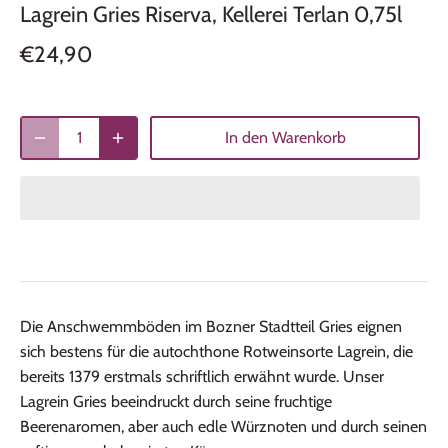
Lagrein Gries Riserva, Kellerei Terlan 0,75l
€24,90
In den Warenkorb
Die Anschwemmböden im Bozner Stadtteil Gries eignen
sich bestens für die autochthone Rotweinsorte Lagrein, die
bereits 1379 erstmals schriftlich erwähnt wurde. Unser
Lagrein Gries beeindruckt durch seine fruchtige
Beerenaromen, aber auch edle Würznoten und durch seinen