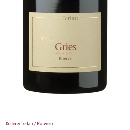
Kellerei Terlan
/
Rotwein