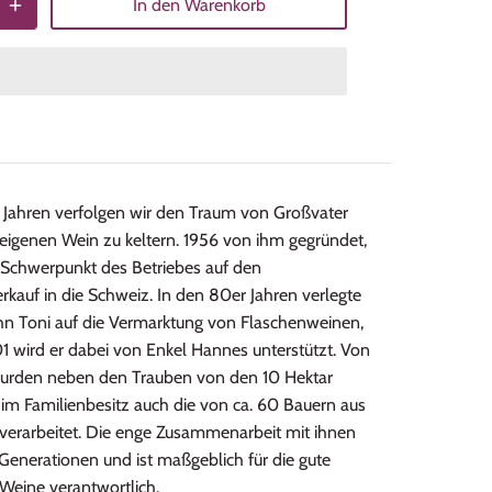
In den Warenkorb
0 Jahren verfolgen wir den Traum von Großvater
eigenen Wein zu keltern. 1956 von ihm gegründet,
 Schwerpunkt des Betriebes auf den
kauf in die Schweiz. In den 80er Jahren verlegte
ohn Toni auf die Vermarktung von Flaschenweinen,
1 wird er dabei von Enkel Hannes unterstützt. Von
urden neben den Trauben von den 10 Hektar
im Familienbesitz auch die von ca. 60 Bauern aus
verarbeitet. Die enge Zusammenarbeit mit ihnen
 Generationen und ist maßgeblich für die gute
 Weine verantwortlich.