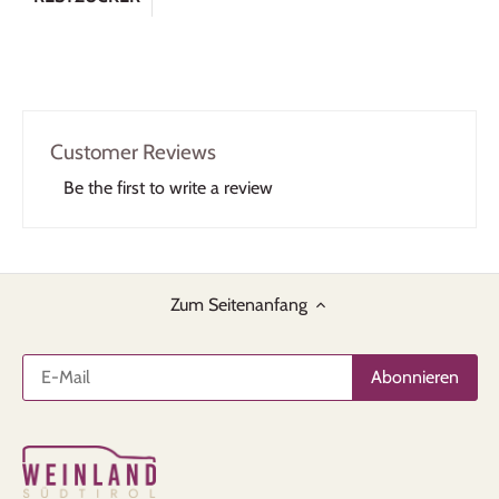
Customer Reviews
Be the first to write a review
Zum Seitenanfang