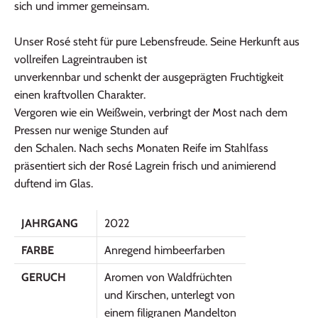
sich und immer gemeinsam.
Unser Rosé steht für pure Lebensfreude. Seine Herkunft aus
vollreifen Lagreintrauben ist
unverkennbar und schenkt der ausgeprägten Fruchtigkeit
einen kraftvollen Charakter.
Vergoren wie ein Weißwein, verbringt der Most nach dem
Pressen nur wenige Stunden auf
den Schalen. Nach sechs Monaten Reife im Stahlfass
präsentiert sich der Rosé Lagrein frisch und animierend
duftend im Glas.
JAHRGANG
2022
FARBE
Anregend himbeerfarben
GERUCH
Aromen von Waldfrüchten
und Kirschen, unterlegt von
einem filigranen Mandelton