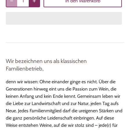
In den Warenkorb
Wir bezeichnen uns als klassischen
Familienbetrieb,
denn wir wissen: Ohne einander ginge es nicht. Über die
Generationen hinweg eint uns die Passion zum Wein, die
keinen Anfang und kein Ende kennt. Gemeinsam leben wir
die Liebe zur Landwirtschaft und zur Natur, jeden Tag aufs
Neue. Jedes Familienmitglied darf die ureigenen Stärken und
die ganz persönliche Leidenschaft einbringen. Auf diese
Weise entstehen Weine, auf die wir stolz sind – jede(r) für