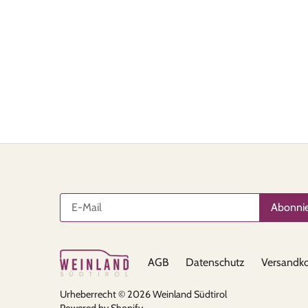
AGB
Datenschutz
Versandko
Urheberrecht © 2026
Weinland Südtirol