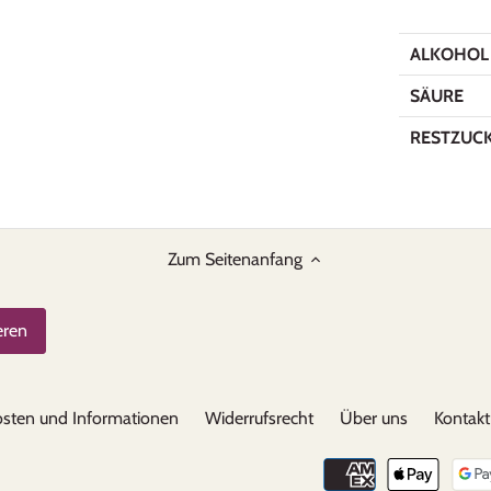
ALKOHOL
SÄURE
RESTZUC
Zum Seitenanfang
sten und Informationen
Widerrufsrecht
Über uns
Kontakt