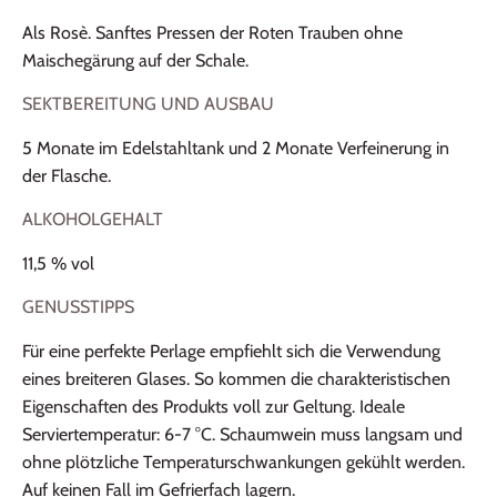
Als Rosè. Sanftes Pressen der Roten Trauben ohne
Maischegärung auf der Schale.
SEKTBEREITUNG UND AUSBAU
5 Monate im Edelstahltank und 2 Monate Verfeinerung in
der Flasche.
ALKOHOLGEHALT
11,5 % vol
GENUSSTIPPS
Für eine perfekte Perlage empfiehlt sich die Verwendung
eines breiteren Glases. So kommen die charakteristischen
Eigenschaften des Produkts voll zur Geltung. Ideale
Serviertemperatur: 6-7 °C. Schaumwein muss langsam und
ohne plötzliche Temperaturschwankungen gekühlt werden.
Auf keinen Fall im Gefrierfach lagern.