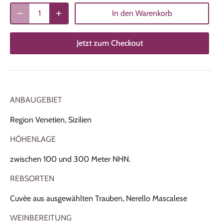
In den Warenkorb
Jetzt zum Checkout
ANBAUGEBIET
Region Venetien, Sizilien
HÖHENLAGE
zwischen 100 und 300 Meter NHN.
REBSORTEN
Cuvèe aus ausgewählten Trauben, Nerello Mascalese
WEINBEREITUNG