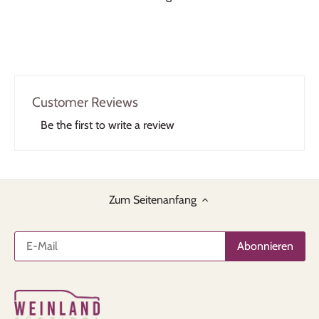
Customer Reviews
Be the first to write a review
Zum Seitenanfang