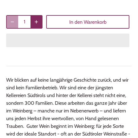
In den Warenkorb
Wir blicken auf keine langjährige Geschichte zurück, und wir
sind kein Familienbetrieb. Wir sind eine der jüngsten
Kellereien Südtirols und hinter der Kellerei steht nicht eine,
sondern 300 Familien. Diese arbeiten das ganze Jahr über
im Weinberg – manche nur im Nebenerwerb – und liefern
uns jeden Herbst ihre wertvollen, von Hand gelesenen
Trauben. Guter Wein beginnt im Weinberg: für jede Sorte
wird der ideale Standort - oft an der Südtiroler Weinstraße -